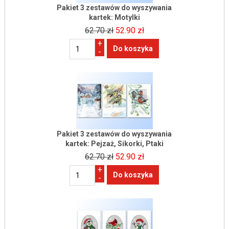
Pakiet 3 zestawów do wyszywania
kartek: Motylki
62.70 zł
52.90 zł
+
-
Pakiet 3 zestawów do wyszywania
kartek: Pejzaż, Sikorki, Ptaki
62.70 zł
52.90 zł
+
-