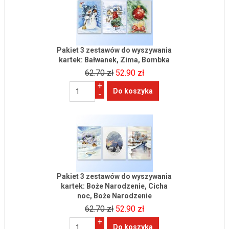
Pakiet 3 zestawów do wyszywania
kartek: Bałwanek, Zima, Bombka
62.70 zł
52.90 zł
+
-
Pakiet 3 zestawów do wyszywania
kartek: Boże Narodzenie, Cicha
noc, Boże Narodzenie
62.70 zł
52.90 zł
+