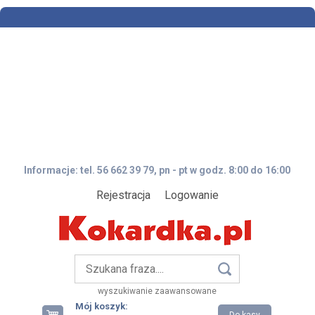
Informacje: tel. 56 662 39 79, pn - pt w godz. 8:00 do 16:00
Rejestracja
Logowanie
wyszukiwanie zaawansowane
Mój koszyk: