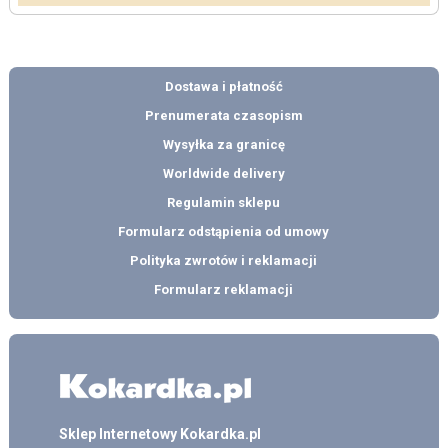
Dostawa i płatność
Prenumerata czasopism
Wysyłka za granicę
Worldwide delivery
Regulamin sklepu
Formularz odstąpienia od umowy
Polityka zwrotów i reklamacji
Formularz reklamacji
Sklep Internetowy Kokardka.pl