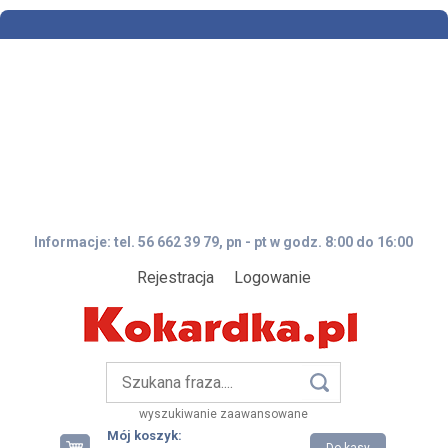
Informacje: tel. 56 662 39 79, pn - pt w godz. 8:00 do 16:00
Rejestracja
Logowanie
wyszukiwanie zaawansowane
Mój koszyk: