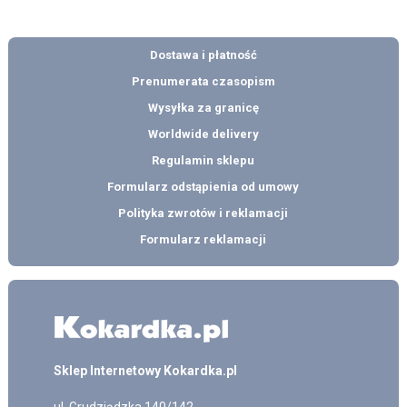
Dostawa i płatność
Prenumerata czasopism
Wysyłka za granicę
Worldwide delivery
Regulamin sklepu
Formularz odstąpienia od umowy
Polityka zwrotów i reklamacji
Formularz reklamacji
Sklep Internetowy Kokardka.pl