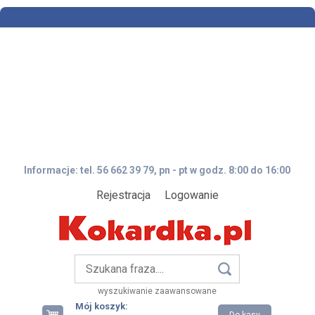
Informacje: tel. 56 662 39 79, pn - pt w godz. 8:00 do 16:00
Rejestracja
Logowanie
wyszukiwanie zaawansowane
Mój koszyk: