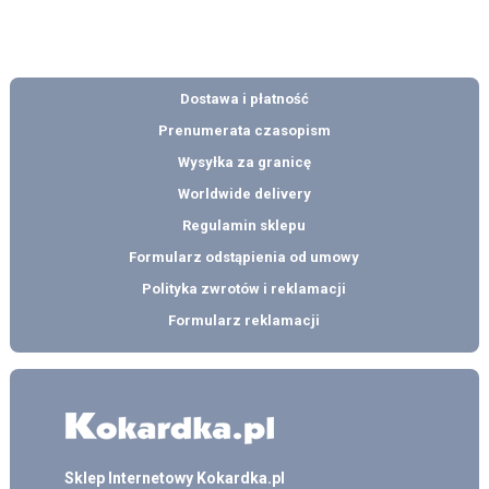
Dostawa i płatność
Prenumerata czasopism
Wysyłka za granicę
Worldwide delivery
Regulamin sklepu
Formularz odstąpienia od umowy
Polityka zwrotów i reklamacji
Formularz reklamacji
Sklep Internetowy Kokardka.pl