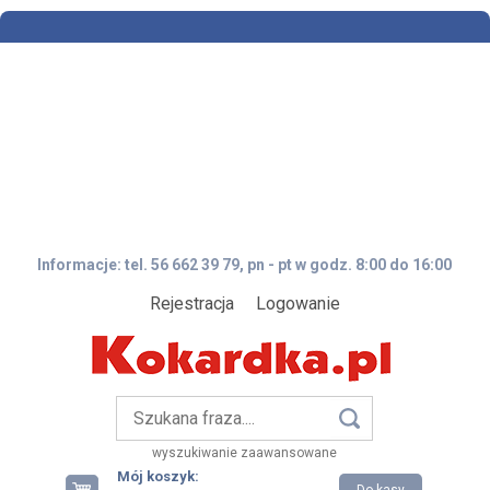
Informacje: tel. 56 662 39 79, pn - pt w godz. 8:00 do 16:00
Rejestracja
Logowanie
wyszukiwanie zaawansowane
Mój koszyk: