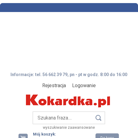
Informacje: tel. 56 662 39 79, pn - pt w godz. 8:00 do 16:00
Rejestracja
Logowanie
wyszukiwanie zaawansowane
Mój koszyk: