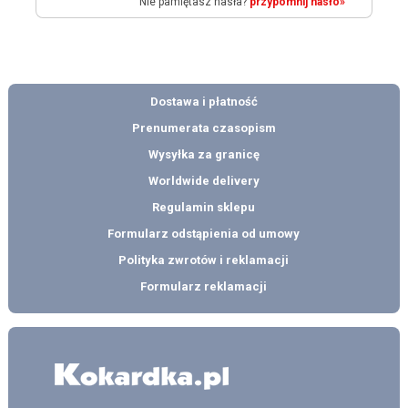
Nie pamiętasz hasła?
przypomnij hasło»
Dostawa i płatność
Prenumerata czasopism
Wysyłka za granicę
Worldwide delivery
Regulamin sklepu
Formularz odstąpienia od umowy
Polityka zwrotów i reklamacji
Formularz reklamacji