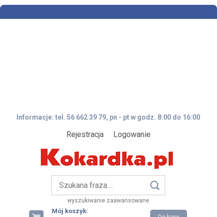
Informacje: tel. 56 662 39 79, pn - pt w godz. 8:00 do 16:00
Rejestracja
Logowanie
wyszukiwanie zaawansowane
Mój koszyk: