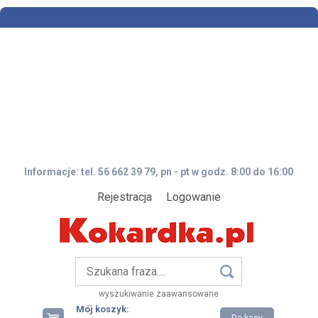
Informacje: tel. 56 662 39 79, pn - pt w godz. 8:00 do 16:00
Rejestracja
Logowanie
wyszukiwanie zaawansowane
Mój koszyk: