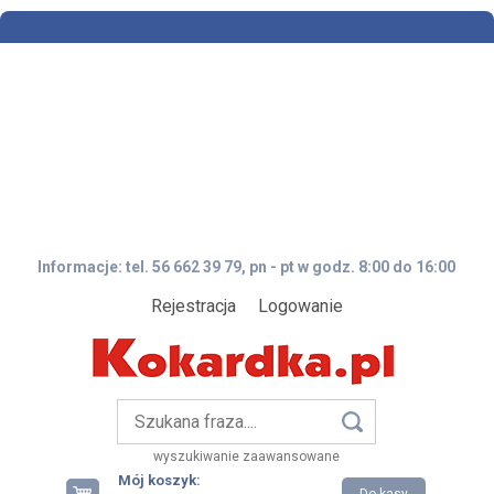
Informacje: tel. 56 662 39 79, pn - pt w godz. 8:00 do 16:00
Rejestracja
Logowanie
wyszukiwanie zaawansowane
Mój koszyk: