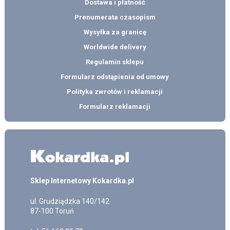
Dostawa i płatność
Prenumerata czasopism
Wysyłka za granicę
Worldwide delivery
Regulamin sklepu
Formularz odstąpienia od umowy
Polityka zwrotów i reklamacji
Formularz reklamacji
Sklep Internetowy Kokardka.pl
ul.
Grudziądzka 140/142
87-100
Toruń