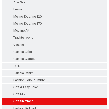
Alva Silk
Leana
Merino Extrafine 120
Merino Extrafine 170
Mouline Art
Trachtenwolle
Catania
Catania Color
Catania Glamour
Tahiti
Catania Denim
Fashion Colour Ombre
Soft & Easy Color
Soft Mix
Soft Shimmer
Fashion Kid Light