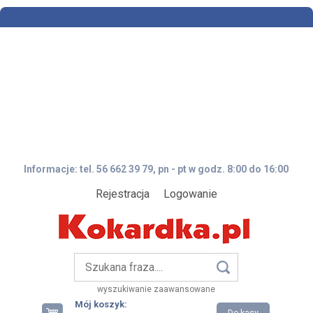
Informacje: tel. 56 662 39 79, pn - pt w godz. 8:00 do 16:00
Rejestracja
Logowanie
wyszukiwanie zaawansowane
Mój koszyk: