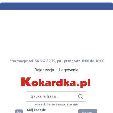
Informacje: tel. 56 662 39 79, pn - pt w godz. 8:00 do 16:00
Rejestracja
Logowanie
wyszukiwanie zaawansowane
Mój koszyk: