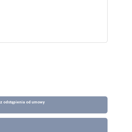
z odstąpienia od umowy