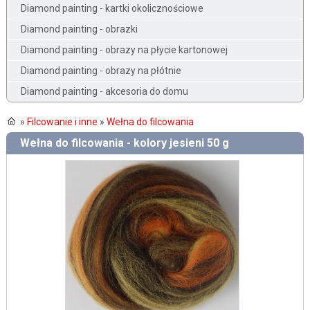
Diamond painting - kartki okolicznościowe
Diamond painting - obrazki
Diamond painting - obrazy na płycie kartonowej
Diamond painting - obrazy na płótnie
Diamond painting - akcesoria do domu
»
Filcowanie i inne
»
Wełna do filcowania
Wełna do filcowania - kolory jesieni 50 g