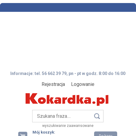
Informacje: tel. 56 662 39 79, pn - pt w godz. 8:00 do 16:00
Rejestracja
Logowanie
wyszukiwanie zaawansowane
Mój koszyk: