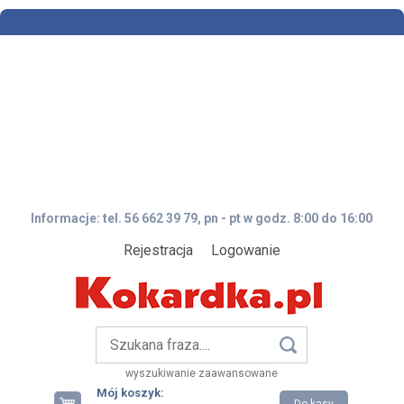
Informacje: tel. 56 662 39 79, pn - pt w godz. 8:00 do 16:00
Rejestracja
Logowanie
wyszukiwanie zaawansowane
Mój koszyk: