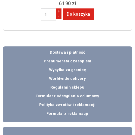
61.90 zł
+
-
Dostawa i płatność
Prenumerata czasopism
Wysyłka za granicę
Worldwide delivery
Regulamin sklepu
Formularz odstąpienia od umowy
Polityka zwrotów i reklamacji
Formularz reklamacji