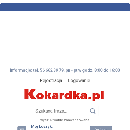
Informacje: tel. 56 662 39 79, pn - pt w godz. 8:00 do 16:00
Rejestracja
Logowanie
wyszukiwanie zaawansowane
Mój koszyk: