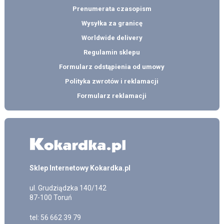
Prenumerata czasopism
Wysyłka za granicę
Worldwide delivery
Regulamin sklepu
Formularz odstąpienia od umowy
Polityka zwrotów i reklamacji
Formularz reklamacji
Sklep Internetowy Kokardka.pl
ul.
Grudziądzka 140/142
87-100
Toruń
tel:
56 662 39 79