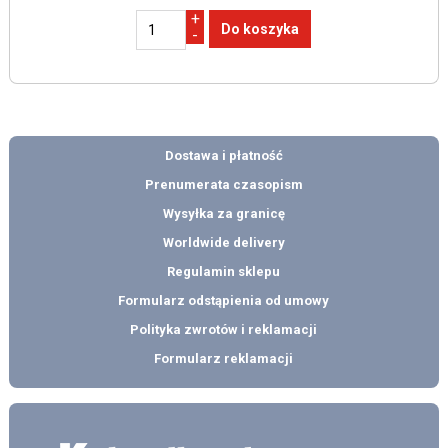
+
-
Dostawa i płatność
Prenumerata czasopism
Wysyłka za granicę
Worldwide delivery
Regulamin sklepu
Formularz odstąpienia od umowy
Polityka zwrotów i reklamacji
Formularz reklamacji