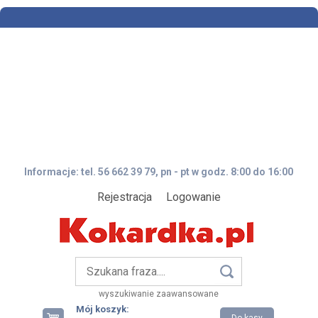
Informacje: tel. 56 662 39 79, pn - pt w godz. 8:00 do 16:00
Rejestracja
Logowanie
wyszukiwanie zaawansowane
Mój koszyk: