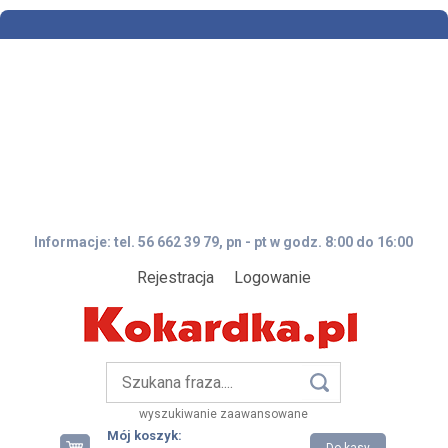
Informacje: tel. 56 662 39 79, pn - pt w godz. 8:00 do 16:00
Rejestracja
Logowanie
wyszukiwanie zaawansowane
Mój koszyk: