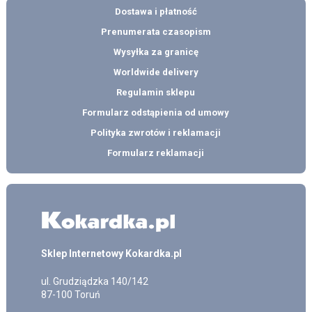
Dostawa i płatność
Prenumerata czasopism
Wysyłka za granicę
Worldwide delivery
Regulamin sklepu
Formularz odstąpienia od umowy
Polityka zwrotów i reklamacji
Formularz reklamacji
Sklep Internetowy Kokardka.pl
ul.
Grudziądzka 140/142
87-100
Toruń