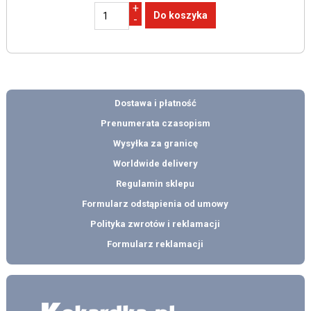
+
-
Dostawa i płatność
Prenumerata czasopism
Wysyłka za granicę
Worldwide delivery
Regulamin sklepu
Formularz odstąpienia od umowy
Polityka zwrotów i reklamacji
Formularz reklamacji