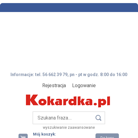
Informacje: tel. 56 662 39 79, pn - pt w godz. 8:00 do 16:00
Rejestracja
Logowanie
wyszukiwanie zaawansowane
Mój koszyk: