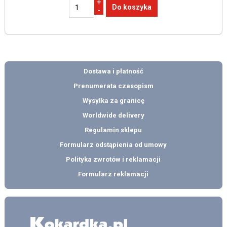
+
-
Dostawa i płatność
Prenumerata czasopism
Wysyłka za granicę
Worldwide delivery
Regulamin sklepu
Formularz odstąpienia od umowy
Polityka zwrotów i reklamacji
Formularz reklamacji