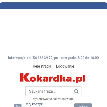
Informacje: tel. 56 662 39 79, pn - pt w godz. 8:00 do 16:00
Rejestracja
Logowanie
wyszukiwanie zaawansowane
Mój koszyk: