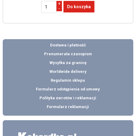
+
-
Dostawa i płatność
Prenumerata czasopism
Wysyłka za granicę
Worldwide delivery
Regulamin sklepu
Formularz odstąpienia od umowy
Polityka zwrotów i reklamacji
Formularz reklamacji