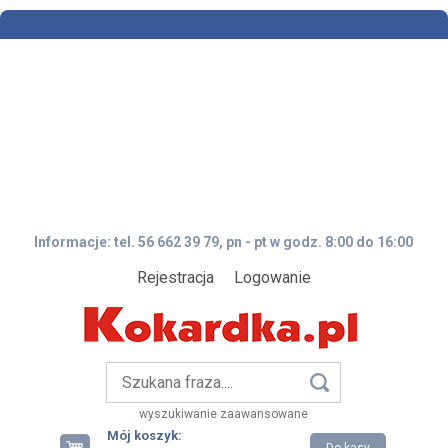
Informacje: tel. 56 662 39 79, pn - pt w godz. 8:00 do 16:00
Rejestracja
Logowanie
wyszukiwanie zaawansowane
Mój koszyk: