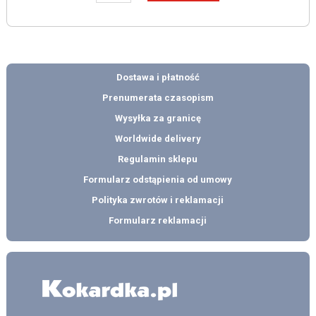
Dostawa i płatność
Prenumerata czasopism
Wysyłka za granicę
Worldwide delivery
Regulamin sklepu
Formularz odstąpienia od umowy
Polityka zwrotów i reklamacji
Formularz reklamacji