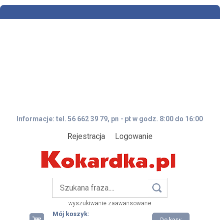
Informacje: tel. 56 662 39 79, pn - pt w godz. 8:00 do 16:00
Rejestracja
Logowanie
wyszukiwanie zaawansowane
Mój koszyk: