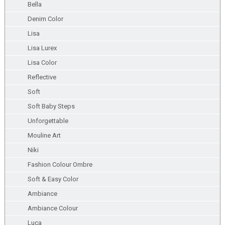
Bella
Denim Color
Lisa
Lisa Lurex
Lisa Color
Reflective
Soft
Soft Baby Steps
Unforgettable
Mouline Art
Niki
Fashion Colour Ombre
Soft & Easy Color
Ambiance
Ambiance Colour
Luca