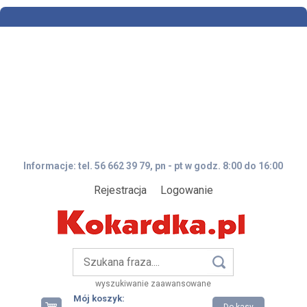
Informacje: tel. 56 662 39 79, pn - pt w godz. 8:00 do 16:00
Rejestracja
Logowanie
wyszukiwanie zaawansowane
Mój koszyk: