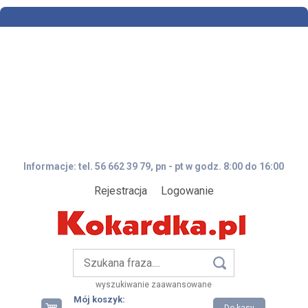
Informacje: tel. 56 662 39 79, pn - pt w godz. 8:00 do 16:00
Rejestracja
Logowanie
wyszukiwanie zaawansowane
Mój koszyk: