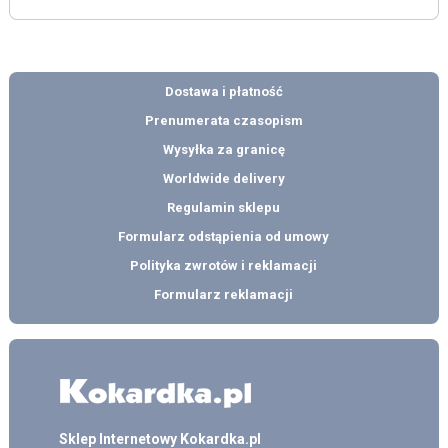
Dostawa i płatność
Prenumerata czasopism
Wysyłka za granicę
Worldwide delivery
Regulamin sklepu
Formularz odstąpienia od umowy
Polityka zwrotów i reklamacji
Formularz reklamacji
Sklep Internetowy Kokardka.pl