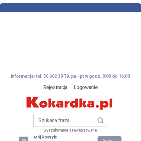
Informacje: tel. 56 662 39 79, pn - pt w godz. 8:00 do 16:00
Rejestracja
Logowanie
wyszukiwanie zaawansowane
Mój koszyk: