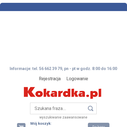
Informacje: tel. 56 662 39 79, pn - pt w godz. 8:00 do 16:00
Rejestracja
Logowanie
wyszukiwanie zaawansowane
Mój koszyk: