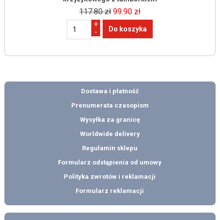
117.80 zł
99.90 zł
+
-
Dostawa i płatność
Prenumerata czasopism
Wysyłka za granicę
Worldwide delivery
Regulamin sklepu
Formularz odstąpienia od umowy
Polityka zwrotów i reklamacji
Formularz reklamacji