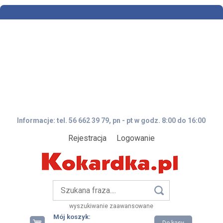
Informacje: tel. 56 662 39 79, pn - pt w godz. 8:00 do 16:00
Rejestracja
Logowanie
wyszukiwanie zaawansowane
Mój koszyk: