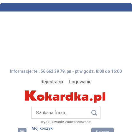
Informacje: tel. 56 662 39 79, pn - pt w godz. 8:00 do 16:00
Rejestracja
Logowanie
wyszukiwanie zaawansowane
Mój koszyk: