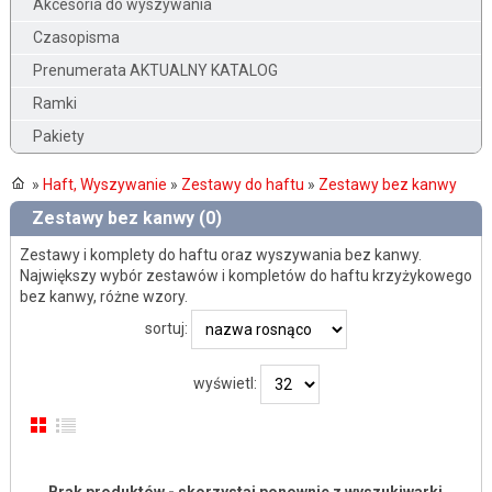
Akcesoria do wyszywania
Czasopisma
Prenumerata AKTUALNY KATALOG
Ramki
Pakiety
»
Haft, Wyszywanie
»
Zestawy do haftu
»
Zestawy bez kanwy
Zestawy bez kanwy (0)
Zestawy i komplety do haftu oraz wyszywania bez kanwy.
Największy wybór zestawów i kompletów do haftu krzyżykowego
bez kanwy, różne wzory.
sortuj:
wyświetl: