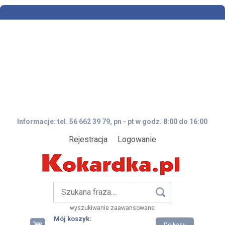
Informacje: tel. 56 662 39 79, pn - pt w godz. 8:00 do 16:00
Rejestracja
Logowanie
wyszukiwanie zaawansowane
Mój koszyk: