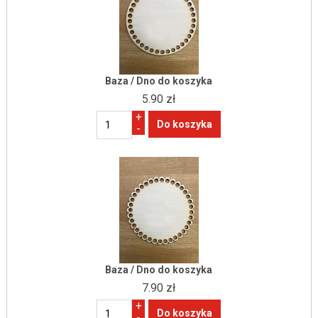
Baza / Dno do koszyka
5.90 zł
+
-
Baza / Dno do koszyka
7.90 zł
+
-