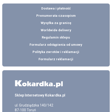
Dostawa i płatność
Prenumerata czasopism
Wysyłka za granicę
Worldwide delivery
Regulamin sklepu
Formularz odstąpienia od umowy
Polityka zwrotów i reklamacji
Formularz reklamacji
Sklep Internetowy Kokardka.pl
ul.
Grudziądzka 140/142
87-100
Toruń