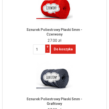
Sznurek Poliestrowy Płaski 5mm -
Czerwony
27.00 zł
+
-
Sznurek Poliestrowy Płaski 5mm -
Grafitowy