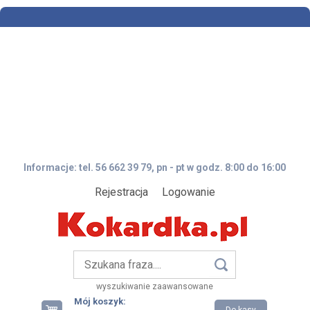
Informacje: tel. 56 662 39 79, pn - pt w godz. 8:00 do 16:00
Rejestracja
Logowanie
wyszukiwanie zaawansowane
Mój koszyk: