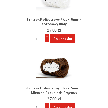
Sznurek Poliestrowy Płaski 5mm -
Kokosowy Biały
27.00 zł
+
-
Sznurek Poliestrowy Płaski 5mm -
Mleczna Czekolada Brązowy
27.00 zł
+