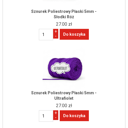
Sznurek Poliestrowy Płaski 5mm -
Słodki Róż
27.00 zł
+
-
Sznurek Poliestrowy Płaski 5mm -
Ultrafiolet
27.00 zł
+
-