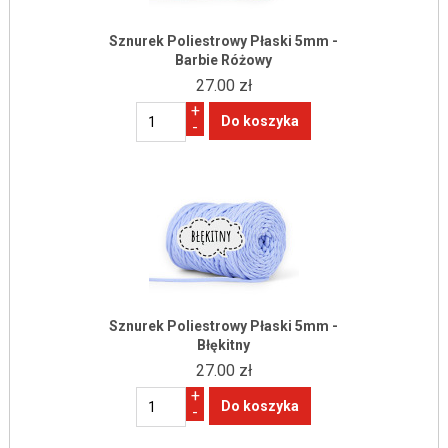
Sznurek Poliestrowy Płaski 5mm -
Barbie Różowy
27.00 zł
+
-
Sznurek Poliestrowy Płaski 5mm -
Błękitny
27.00 zł
+
-