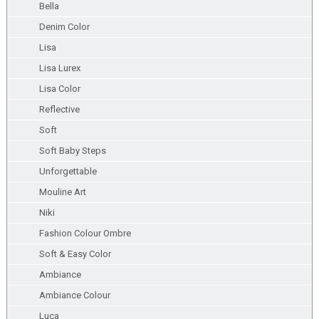
Bella
Denim Color
Lisa
Lisa Lurex
Lisa Color
Reflective
Soft
Soft Baby Steps
Unforgettable
Mouline Art
Niki
Fashion Colour Ombre
Soft & Easy Color
Ambiance
Ambiance Colour
Luca