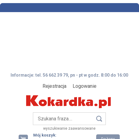
Informacje: tel. 56 662 39 79, pn - pt w godz. 8:00 do 16:00
Rejestracja
Logowanie
wyszukiwanie zaawansowane
Mój koszyk: