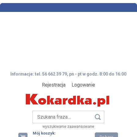
Informacje: tel. 56 662 39 79, pn - pt w godz. 8:00 do 16:00
Rejestracja
Logowanie
wyszukiwanie zaawansowane
Mój koszyk: