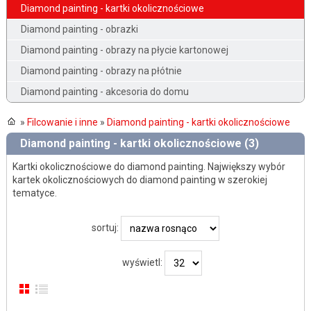
Diamond painting - kartki okolicznościowe
Diamond painting - obrazki
Diamond painting - obrazy na płycie kartonowej
Diamond painting - obrazy na płótnie
Diamond painting - akcesoria do domu
»
Filcowanie i inne
»
Diamond painting - kartki okolicznościowe
Diamond painting - kartki okolicznościowe (3)
Kartki okolicznościowe do diamond painting. Największy wybór
kartek okolicznościowych do diamond painting w szerokiej
tematyce.
sortuj:
wyświetl: