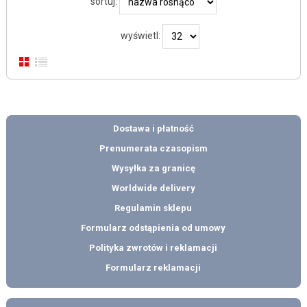
sortuj:
wyświetl:
Dostawa i płatność
Prenumerata czasopism
Wysyłka za granicę
Worldwide delivery
Regulamin sklepu
Formularz odstąpienia od umowy
Polityka zwrotów i reklamacji
Formularz reklamacji