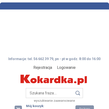
Informacje: tel. 56 662 39 79, pn - pt w godz. 8:00 do 16:00
Rejestracja
Logowanie
wyszukiwanie zaawansowane
Mój koszyk: