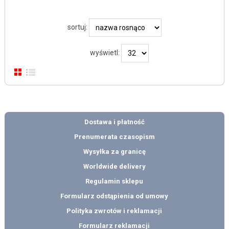
sortuj:
wyświetl:
Dostawa i płatność
Prenumerata czasopism
Wysyłka za granicę
Worldwide delivery
Regulamin sklepu
Formularz odstąpienia od umowy
Polityka zwrotów i reklamacji
Formularz reklamacji