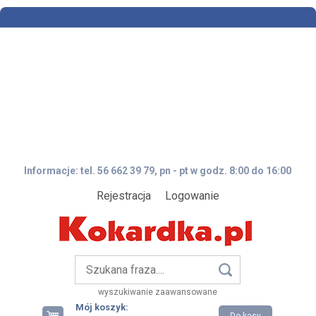
Informacje: tel. 56 662 39 79, pn - pt w godz. 8:00 do 16:00
Rejestracja
Logowanie
wyszukiwanie zaawansowane
Mój koszyk: