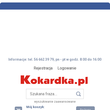
Informacje: tel. 56 662 39 79, pn - pt w godz. 8:00 do 16:00
Rejestracja
Logowanie
wyszukiwanie zaawansowane
Mój koszyk: