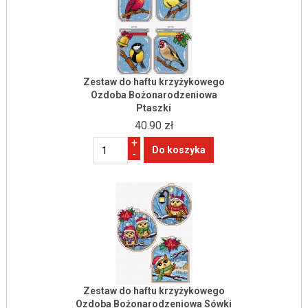
Zestaw do haftu krzyżykowego
Ozdoba Bożonarodzeniowa
Ptaszki
40.90 zł
+
-
Zestaw do haftu krzyżykowego
Ozdoba Bożonarodzeniowa Sówki