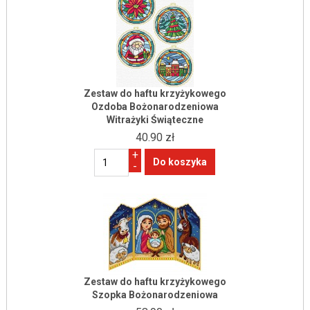
Zestaw do haftu krzyżykowego
Ozdoba Bożonarodzeniowa
Witrażyki Świąteczne
40.90 zł
+
-
Zestaw do haftu krzyżykowego
Szopka Bożonarodzeniowa