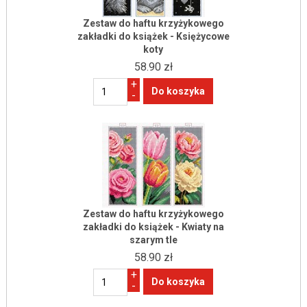
Zestaw do haftu krzyżykowego
zakładki do książek - Księżycowe
koty
58.90 zł
+
-
Zestaw do haftu krzyżykowego
zakładki do książek - Kwiaty na
szarym tle
58.90 zł
+
-