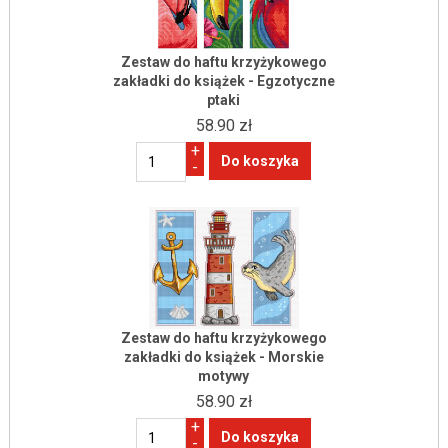
Zestaw do haftu krzyżykowego
zakładki do książek - Egzotyczne
ptaki
58.90 zł
+
-
Zestaw do haftu krzyżykowego
zakładki do książek - Morskie
motywy
58.90 zł
+
-