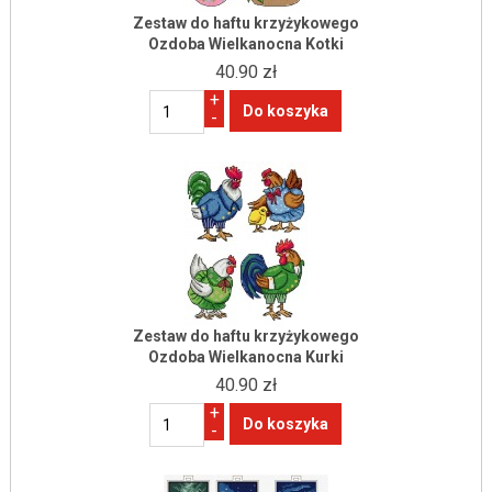
Zestaw do haftu krzyżykowego
Ozdoba Wielkanocna Kotki
40.90 zł
+
-
Zestaw do haftu krzyżykowego
Ozdoba Wielkanocna Kurki
40.90 zł
+
-