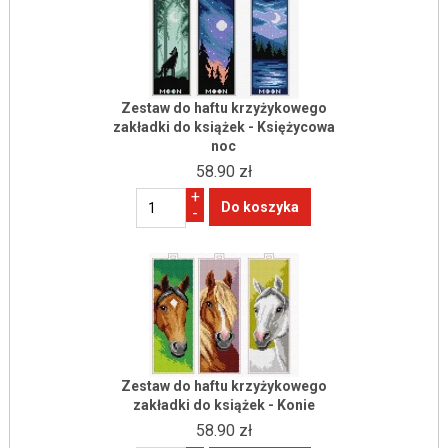
Zestaw do haftu krzyżykowego
zakładki do książek - Księżycowa
noc
58.90 zł
+
-
Zestaw do haftu krzyżykowego
zakładki do książek - Konie
58.90 zł