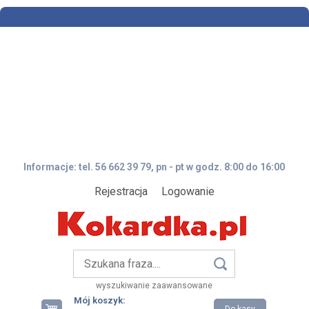
Informacje: tel. 56 662 39 79, pn - pt w godz. 8:00 do 16:00
Rejestracja
Logowanie
wyszukiwanie zaawansowane
Mój koszyk: