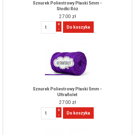
Sznurek Poliestrowy Płaski 5mm -
Słodki Róż
27.00 zł
+
-
Sznurek Poliestrowy Płaski 5mm -
Ultrafiolet
27.00 zł
+
-