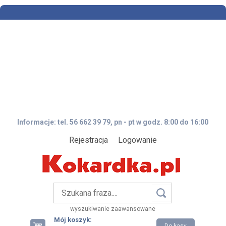
Informacje: tel. 56 662 39 79, pn - pt w godz. 8:00 do 16:00
Rejestracja
Logowanie
wyszukiwanie zaawansowane
Mój koszyk: