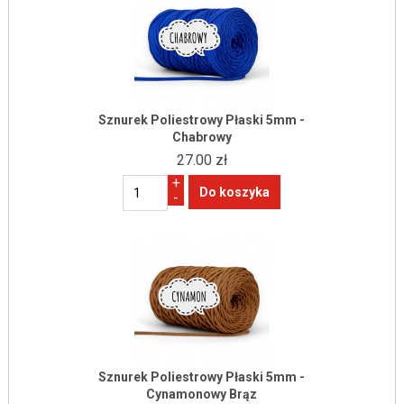
Sznurek Poliestrowy Płaski 5mm -
Chabrowy
27.00 zł
+
-
Sznurek Poliestrowy Płaski 5mm -
Cynamonowy Brąz