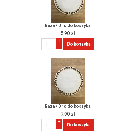
Baza / Dno do koszyka
5.90 zł
+
-
Baza / Dno do koszyka
7.90 zł
+
-