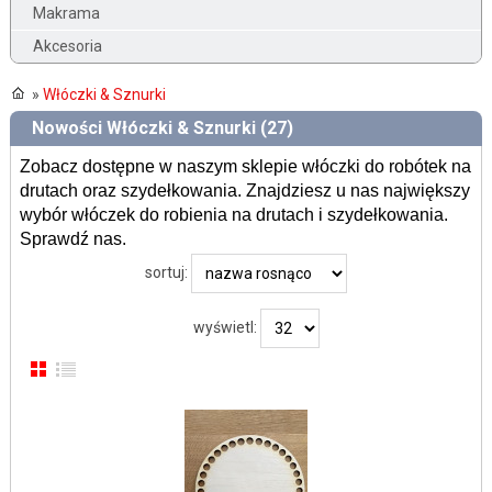
Makrama
Akcesoria
»
Włóczki & Sznurki
Nowości Włóczki & Sznurki (27)
Zobacz dostępne w naszym sklepie włóczki do robótek na
drutach oraz szydełkowania. Znajdziesz u nas największy
wybór włóczek do robienia na drutach i szydełkowania.
Sprawdź nas.
sortuj:
wyświetl: