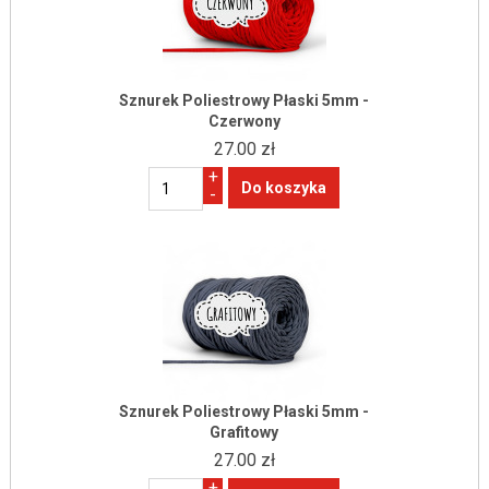
Sznurek Poliestrowy Płaski 5mm -
Czerwony
27.00 zł
+
-
Sznurek Poliestrowy Płaski 5mm -
Grafitowy
27.00 zł
+