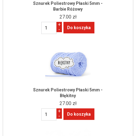
Sznurek Poliestrowy Płaski 5mm -
Barbie Różowy
27.00 zł
+
-
Sznurek Poliestrowy Płaski 5mm -
Błękitny
27.00 zł
+
-