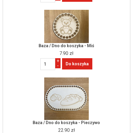
Baza / Dno do koszyka - Miś
7.90 zł
+
-
Baza / Dno do koszyka - Pieczywo
22.90 zł