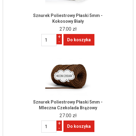
Sznurek Poliestrowy Płaski 5mm -
Kokosowy Biały
27.00 zł
+
-
Sznurek Poliestrowy Płaski 5mm -
Mleczna Czekolada Brązowy
27.00 zł
+
-