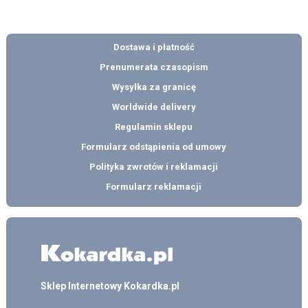
Dostawa i płatność
Prenumerata czasopism
Wysyłka za granicę
Worldwide delivery
Regulamin sklepu
Formularz odstąpienia od umowy
Polityka zwrotów i reklamacji
Formularz reklamacji
Sklep Internetowy Kokardka.pl