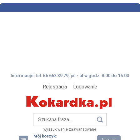
Informacje: tel. 56 662 39 79, pn - pt w godz. 8:00 do 16:00
Rejestracja
Logowanie
wyszukiwanie zaawansowane
Mój koszyk: