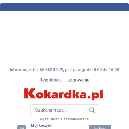
Informacje: tel. 56 662 39 79, pn - pt w godz. 8:00 do 16:00
Rejestracja
Logowanie
wyszukiwanie zaawansowane
Mój koszyk: